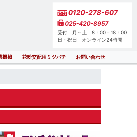
0120-278-607
025-420-8957
受付 月～土 8：00－18：00
日・祝日 オンライン24時間
業機械
花粉交配用ミツバチ
お問い合わせ