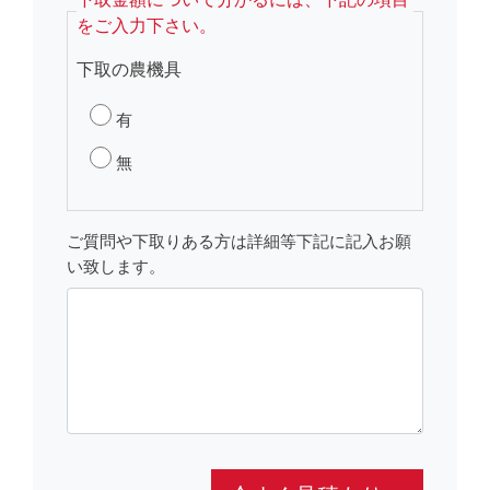
をご入力下さい。
下取の農機具
有
無
ご質問や下取りある方は詳細等下記に記入お願
い致します。