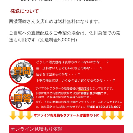
発送について
西濃運輸さん支店止めは送料無料になります。
ご自宅への直接配送をご希望の場合は、佐川急便での発
送も可能です（別途料金5,000円）
オンライン見積もり依頼