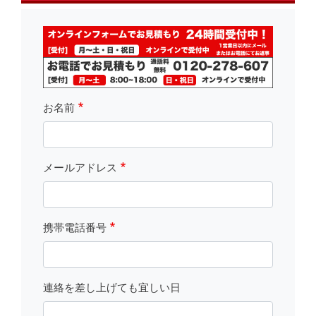
fsLeft
お名前
メールアドレス
携帯電話番号
連絡を差し上げても宜しい日