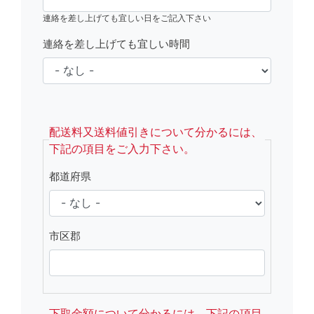
連絡を差し上げても宜しい日をご記入下さい
連絡を差し上げても宜しい時間
fsRight
配送料又送料値引きについて分かるには、
下記の項目をご入力下さい。
都道府県
市区郡
下取金額について分かるには、下記の項目