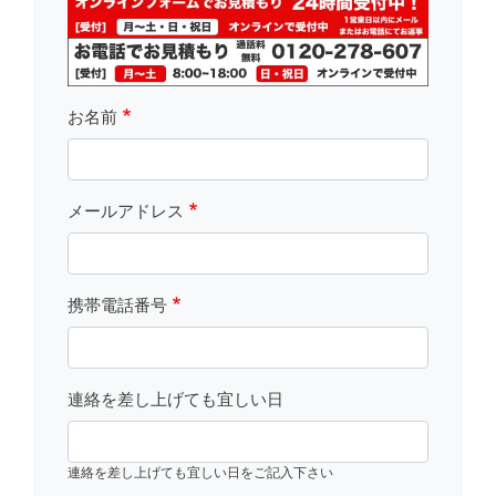
お名前
メールアドレス
携帯電話番号
連絡を差し上げても宜しい日
連絡を差し上げても宜しい日をご記入下さい