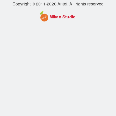
Copyright © 2011-2026 Antei. All rights reserved
Mikan Studio