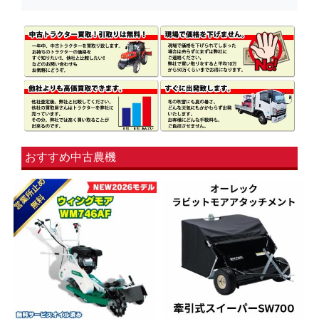
おすすめ中古農機