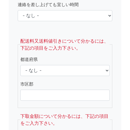
連絡を差し上げても宜しい時間
fsRight
配送料又送料値引きについて分かるには、
下記の項目をご入力下さい。
都道府県
市区郡
下取金額について分かるには、下記の項目
をご入力下さい。