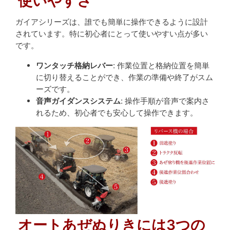
使いやすさ
ガイアシリーズは、誰でも簡単に操作できるように設計
されています。特に初心者にとって使いやすい点が多い
です。
ワンタッチ格納レバー
: 作業位置と格納位置を簡単
に切り替えることができ、作業の準備や終了がスム
ーズです。
音声ガイダンスシステム
: 操作手順が音声で案内さ
れるため、初心者でも安心して操作できます。
オートあぜぬりきには3つの