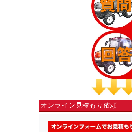
オンライン見積もり依頼
fsLeft