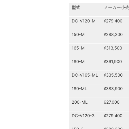
型式
メーカー小
DC-V120-M
¥279,400
150-M
¥288,200
165-M
¥313,500
180-M
¥361,900
DC-V165-ML
¥335,500
180-ML
¥383,900
200-ML
627,000
DC-V120-3
¥279,400