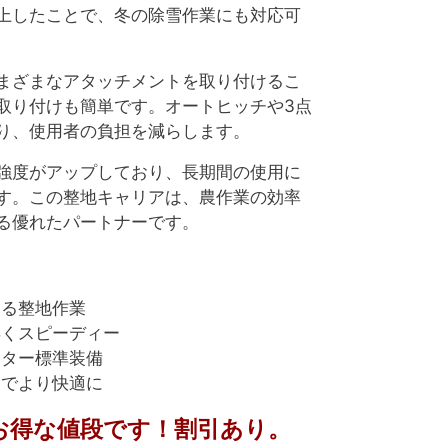
上したことで、冬の除雪作業にも対応可
まざまなアタッチメントを取り付けるこ
取り付けも簡単です。オートヒッチや3点
り、使用者の負担を減らします。
強度がアップしており、長期間の使用に
す。この整地キャリアは、農作業の効率
る優れたパートナーです。
する整地作業
早くスピーディー
スター標準装備
トでより快適に
お得な値段です！割引あり。