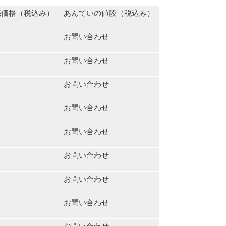
売価格（税込み）
あんていの値段（税込み）
お問い合わせ
お問い合わせ
お問い合わせ
お問い合わせ
お問い合わせ
お問い合わせ
お問い合わせ
お問い合わせ