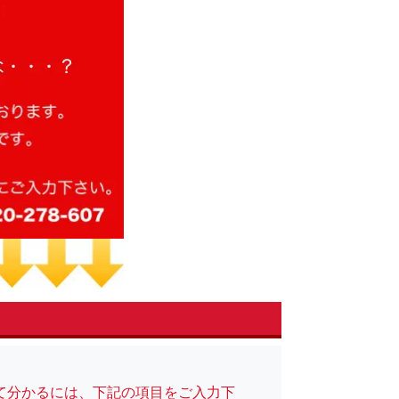
て分かるには、下記の項目をご入力下