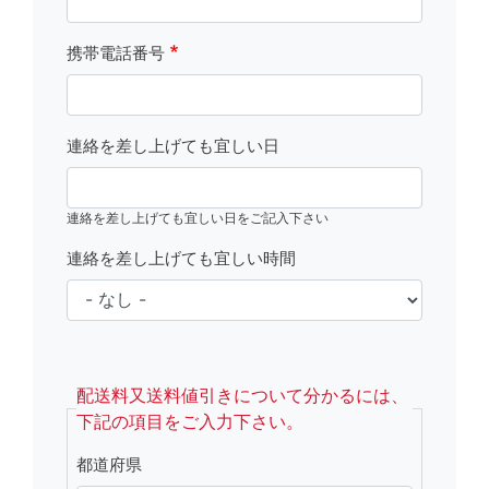
携帯電話番号
連絡を差し上げても宜しい日
連絡を差し上げても宜しい日をご記入下さい
連絡を差し上げても宜しい時間
fsRight
配送料又送料値引きについて分かるには、
下記の項目をご入力下さい。
都道府県