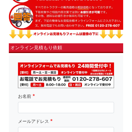
オンライン見積もり依頼
fsLeft
お名前
メールアドレス