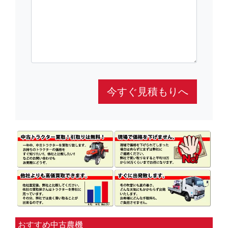
今すぐ見積もりへ
おすすめ中古農機