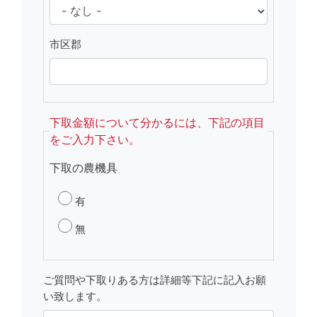
市区郡
下取金額について分かるには、下記の項目
をご入力下さい。
下取の農機具
有
無
ご質問や下取りある方は詳細等下記に記入お願
い致します。