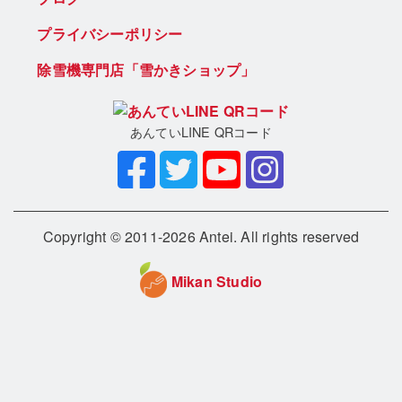
プライバシーポリシー
除雪機専門店「雪かきショップ」
あんていLINE QRコード
Copyright © 2011-2026 Antei. All rights reserved
Mikan Studio