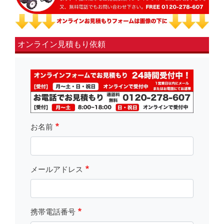
オンライン見積もり依頼
fsLeft
お名前
メールアドレス
携帯電話番号