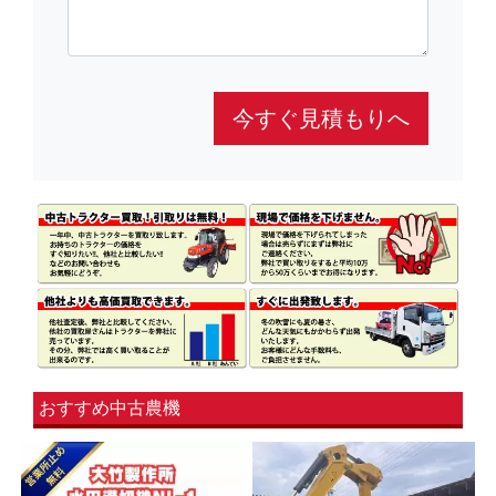
今すぐ見積もりへ
おすすめ中古農機