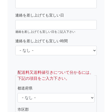
連絡を差し上げても宜しい日
連絡を差し上げても宜しい日をご記入下さい
連絡を差し上げても宜しい時間
fsRight
配送料又送料値引きについて分かるには、
下記の項目をご入力下さい。
都道府県
市区郡