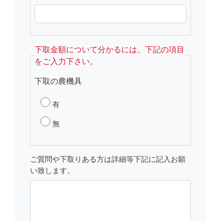
下取金額について分かるには、下記の項目
をご入力下さい。
下取の農機具
有
無
ご質問や下取りある方は詳細等下記に記入お願
い致します。