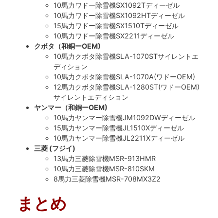
10馬力ワドー除雪機SX1092Tディーゼル
10馬力ワドー除雪機SX1092HTディーゼル
15馬力ワドー除雪機SX1510Tディーゼル
10馬力ワドー除雪機SX2211ディーゼル
クボタ（和銅ーOEM)
10馬力クボタ除雪機SLA-1070STサイレントエ
ディション
10馬力クボタ除雪機SLA-1070A(ワドーOEM)
12馬力クボタ除雪機SLA-1280ST(ワドーOEM)
サイレントエディション
ヤンマー（和銅ーOEM)
10馬力ヤンマー除雪機JM1092DWディーゼル
15馬力ヤンマー除雪機JL1510Xディーゼル
10馬力ヤンマー除雪機JL2211Xディーゼル
三菱 (フジイ)
13馬力三菱除雪機MSR-913HMR
10馬力三菱除雪機MSR-810SKM
8馬力三菱除雪機MSR-708MX3Z2
まとめ