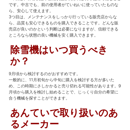
です。中古でも、前の使用者がていねいに使っていたものな
ら、安心して使えます。
3つ目は、メンテナンスをしっかり行っている販売店からな
ら、品質も安心できるものを購入できることです。どんな販
売店が良いのかという判断は必要になりますが、信頼できる
ところなら状態の良い機械を安く購入できます。
除雪機はいつ買うべき
か？
9月頃から検討するのがおすすめです。
一般的に、11月初旬から中旬に購入を検討する方が多いた
め、この時期にさしかかると売り切れる可能性があります。9
月頃から購入を検討し始めることで、じっくり自分の希望に
合う機械を探すことができます。
あんていで取り扱いのあ
るメーカー