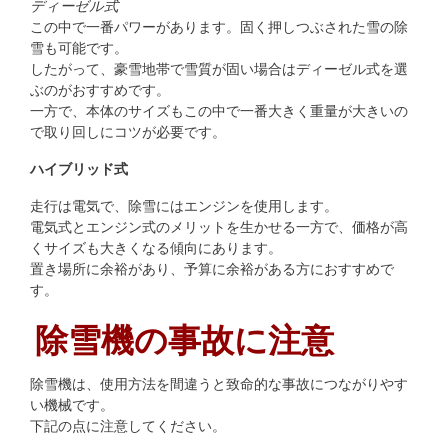
ディーゼル式
この中で一番パワーがあります。固く押しつぶされた雪の除
雪も可能です。
したがって、豪雪地帯で雪質が固い場合はディーゼル式を選
ぶのがおすすめです。
一方で、本体のサイズもこの中で一番大きく重量が大きいの
で取り回しにコツが必要です。
ハイブリッド式
走行は電気で、除雪にはエンジンを使用します。
電気式とエンジン式のメリットを生かせる一方で、価格が高
くサイズも大きくなる傾向にあります。
置き場所に余裕があり、予算に余裕がある方におすすめで
す。
除雪機の事故に注意
除雪機は、使用方法を間違うと致命的な事故につながりやす
い機械です。
下記の点に注意してください。