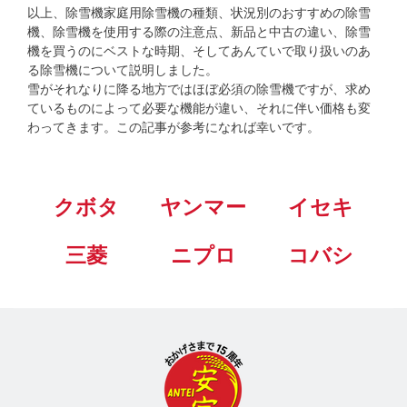
以上、除雪機家庭用除雪機の種類、状況別のおすすめの除雪
機、除雪機を使用する際の注意点、新品と中古の違い、除雪
機を買うのにベストな時期、そしてあんていで取り扱いのあ
る除雪機について説明しました。
雪がそれなりに降る地方ではほぼ必須の除雪機ですが、求め
ているものによって必要な機能が違い、それに伴い価格も変
わってきます。この記事が参考になれば幸いです。
クボタ
ヤンマー
イセキ
三菱
ニプロ
コバシ