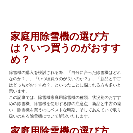
家庭用除雪機の選び方
は？いつ買うのがおすす
め？
除雪機の購入を検討される際、「自分に合った除雪機はどれ
なのか？」、「いつ頃買うのが良いのか？」、「新品と中古
はどっちがおすすめ？」といったことに悩まれる方も多いと
思います。
この記事では、除雪機家庭用除雪機の種類、状況別のおすす
めの除雪機、除雪機を使用する際の注意点、新品と中古の違
い、除雪機を買うのにベストな時期、そしてあんていで取り
扱いのある除雪機について解説いたします。
家庭用除雪機の選び方