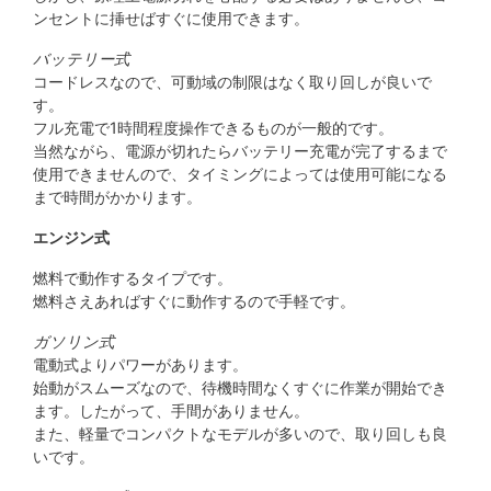
ンセントに挿せばすぐに使用できます。
バッテリー式
コードレスなので、可動域の制限はなく取り回しが良いで
す。
フル充電で1時間程度操作できるものが一般的です。
当然ながら、電源が切れたらバッテリー充電が完了するまで
使用できませんので、タイミングによっては使用可能になる
まで時間がかかります。
エンジン式
燃料で動作するタイプです。
燃料さえあればすぐに動作するので手軽です。
ガソリン式
電動式よりパワーがあります。
始動がスムーズなので、待機時間なくすぐに作業が開始でき
ます。したがって、手間がありません。
また、軽量でコンパクトなモデルが多いので、取り回しも良
いです。