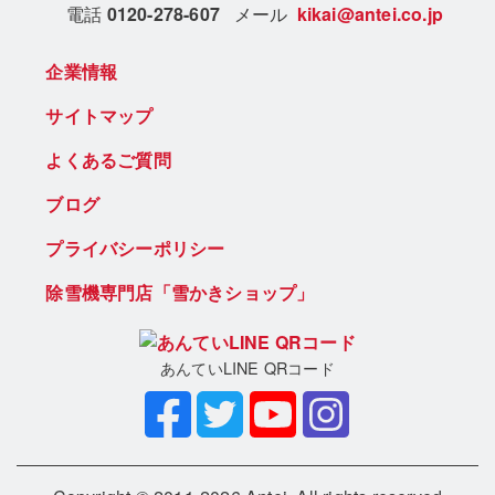
電話
0120-278-607
メール
kikai@antei.co.jp
企業情報
サイトマップ
よくあるご質問
ブログ
プライバシーポリシー
除雪機専門店「雪かきショップ」
あんていLINE QRコード