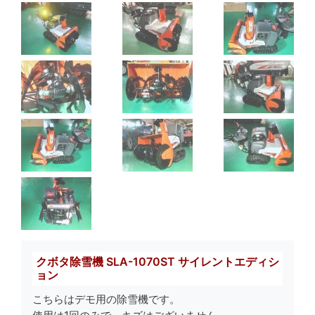
クボタ除雪機 SLA-1070ST サイレントエディシ
ョン
こちらはデモ用の除雪機です。