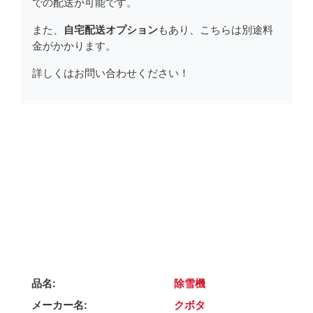
での配送が可能です。
また、
自宅配送オプション
もあり、こちらは別途料
金がかかります。
詳しくはお問い合わせください！
品名
除雪機
メーカー名
クボタ