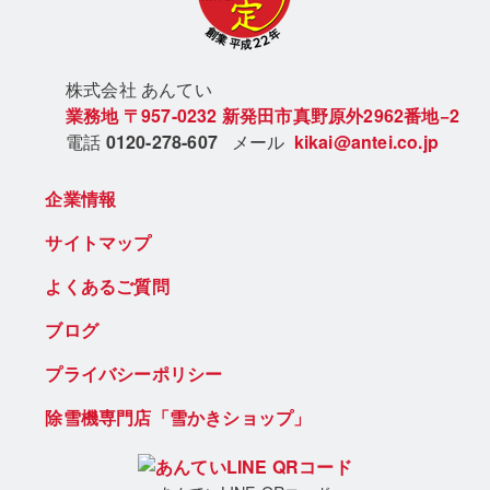
株式会社 あん
てい
業務地
〒957-0232
新発田市真野原外2962番地−2
電話
0120-278-607
メール
kikai@antei.co.jp
企業情報
サイトマップ
よくあるご質問
ブログ
プライバシーポリシー
除雪機専門店「雪かきショップ」