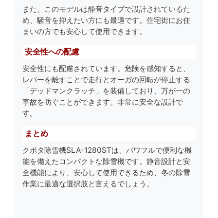
また、このモデルは静音タイプで設計されているた
め、騒音を抑えたい方にも最適です。住宅街にお住
まいの方でも安心して使用できます。
安全性への配慮
安全性にも配慮されています。危険を感知すると、
レバーを離すことで走行とオーガの回転が停止する
「デッドマンクラッチ」を装備しており、万が一の
事故を防ぐことができます。非常に安全な設計で
す。
まとめ
クボタ除雪機SLA-1280STは、パワフルで便利な機
能を備えたコンパクトな除雪機です。静音設計と安
全機能により、安心して使用できるため、冬の除雪
作業に最適な選択肢と言えるでしょう。