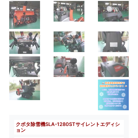
クボタ除雪機SLA-1280STサイレントエディシ
ョン