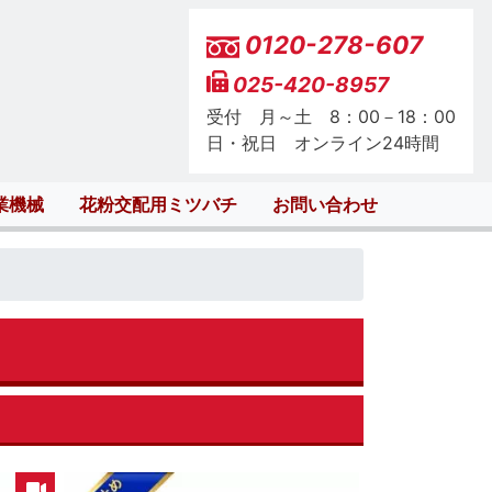
0120-278-607
025-420-8957
受付 月～土 8：00－18：00
日・祝日 オンライン24時間
業機械
花粉交配用ミツバチ
お問い合わせ