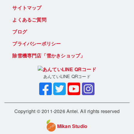
サイトマップ
よくあるご質問
ブログ
プライバシーポリシー
除雪機専門店「雪かきショップ」
あんていLINE QRコード
Copyright © 2011-2026 Antei. All rights reserved
Mikan Studio