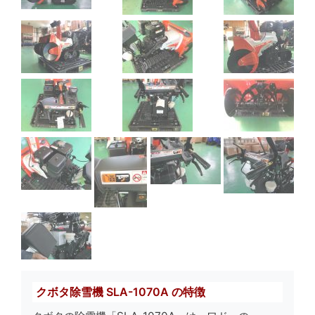
クボタ除雪機 SLA-1070A の特徴