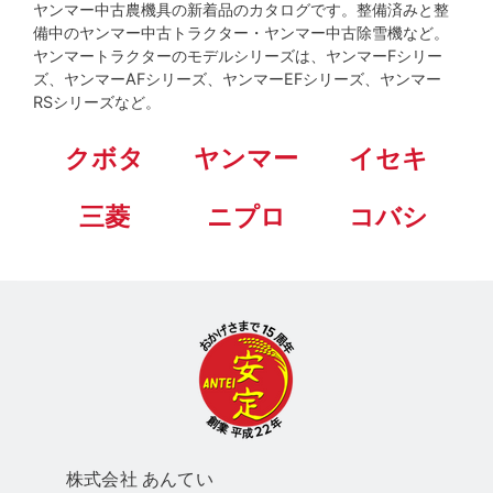
ヤンマー中古農機具の新着品のカタログです。整備済みと整
備中のヤンマー中古トラクター・ヤンマー中古除雪機など。
ヤンマートラクターのモデルシリーズは、ヤンマーFシリー
ズ、ヤンマーAFシリーズ、ヤンマーEFシリーズ、ヤンマー
RSシリーズなど。
クボタ
ヤンマー
イセキ
三菱
ニプロ
コバシ
株式会社 あん
てい