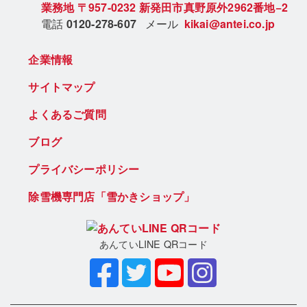
業務地
〒957-0232
新発田市真野原外2962番地−2
電話
0120-278-607
メール
kikai@antei.co.jp
企業情報
サイトマップ
よくあるご質問
ブログ
プライバシーポリシー
除雪機専門店「雪かきショップ」
あんていLINE QRコード