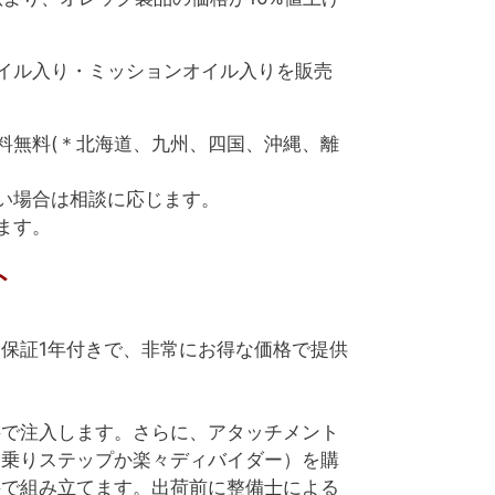
イル入り・ミッションオイル入りを販売
料無料(＊北海道、九州、四国、沖縄、離
い場合は相談に応じます。
ます。
ト
保証1年付きで、非常にお得な価格で提供
料で注入します。さらに、アタッチメント
ち乗りステップか楽々ディバイダー）を購
料で組み立てます。出荷前に整備士による