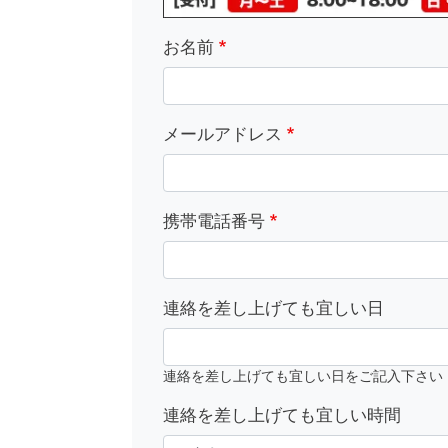
お名前
メールアドレス
携帯電話番号
連絡を差し上げても宜しい日
連絡を差し上げても宜しい日をご記入下さい
連絡を差し上げても宜しい時間