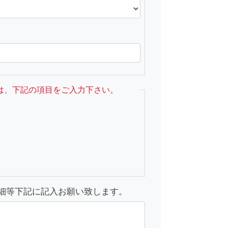
は、下記の項目をご入力下さい。
細等下記に記入お願い致します。