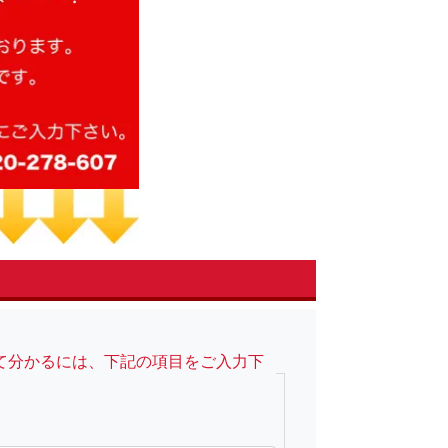
て分かるには、下記の項目をご入力下