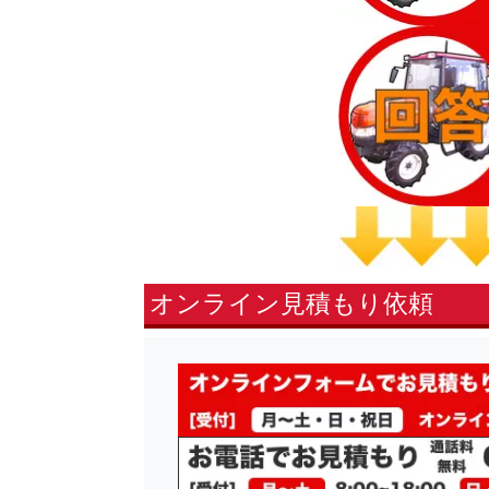
オンライン見積もり依頼
fsLeft