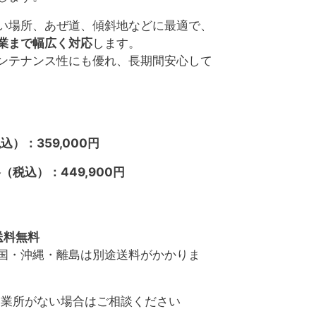
い場所、あぜ道、傾斜地などに最適で、
業まで幅広く対応
します。
ンテナンス性にも優れ、長期間安心して
）：359,000円
税込）：449,900円
送料無料
国・沖縄・離島は別途送料がかかりま
営業所がない場合はご相談ください