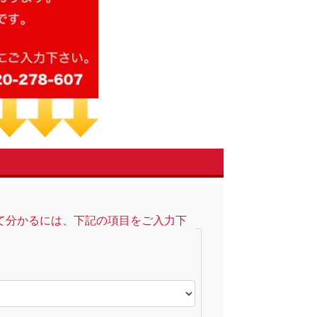
て分かるには、下記の項目をご入力下