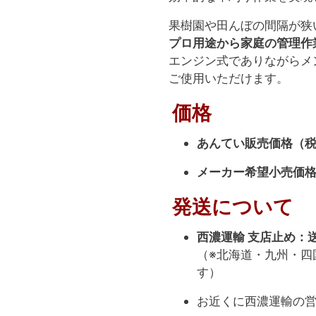
果樹園や田んぼの間隔が狭
プロ用途から家庭の管理作
エンジン式でありながらメ
ご使用いただけます。
価格
あんてい販売価格（税込
メーカー希望小売価格（
発送について
西濃運輸 支店止め：
（※北海道・九州・四
す）
お近くに西濃運輸の