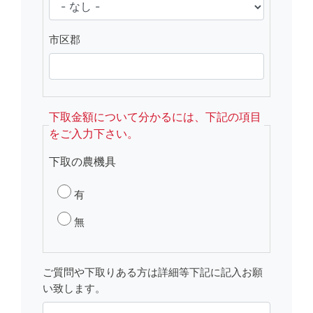
市区郡
下取金額について分かるには、下記の項目
をご入力下さい。
下取の農機具
有
無
ご質問や下取りある方は詳細等下記に記入お願
い致します。