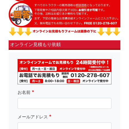
オンライン見積もり依頼
fsLeft
お名前
メールアドレス