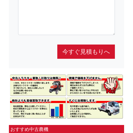
今すぐ見積もりへ
おすすめ中古農機