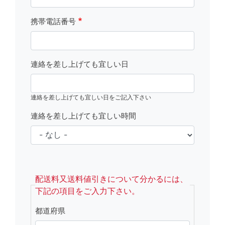
携帯電話番号
連絡を差し上げても宜しい日
連絡を差し上げても宜しい日をご記入下さい
連絡を差し上げても宜しい時間
fsRight
配送料又送料値引きについて分かるには、
下記の項目をご入力下さい。
都道府県