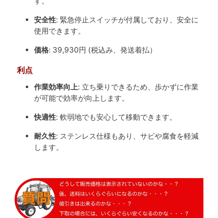
す。
安全性
: 緊急停止スイッチが付属しており、安全に
使用できます。
価格
: 39,930円 (税込み、発送着払）
利点
作業効率向上
: 立ち乗りできるため、歩かずに作業
が可能で効率が向上します。
快適性
: 軟弱地でも安心して移動できます。
耐久性
: ステンレス仕様もあり、サビや腐食を軽減
します。