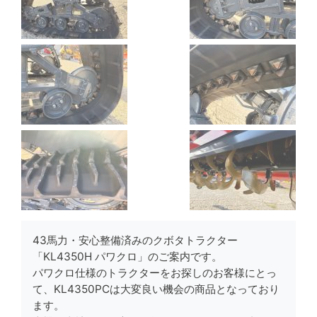
43馬力・安心整備済みのクボタトラクター
「KL4350H パワクロ」のご案内です。
パワクロ仕様のトラクターをお探しのお客様にとっ
て、KL4350PCは大変良い機会の商品となっており
ます。