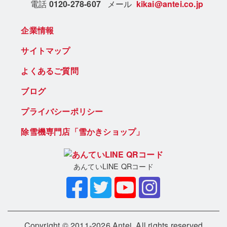
電話
0120-278-607
メール
kikai@antei.co.jp
企業情報
サイトマップ
よくあるご質問
ブログ
プライバシーポリシー
除雪機専門店「雪かきショップ」
あんていLINE QRコード
Copyright © 2011-2026 Antei. All rights reserved