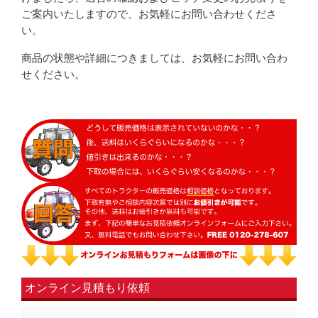
ご案内いたしますので、お気軽にお問い合わせくださ
い。
商品の状態や詳細につきましては、お気軽にお問い合わ
せください。
オンライン見積もり依頼