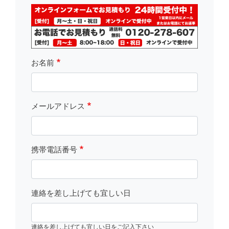
fsLeft
お名前
メールアドレス
携帯電話番号
連絡を差し上げても宜しい日
連絡を差し上げても宜しい日をご記入下さい