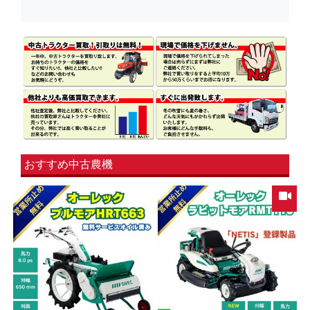
おすすめ中古農機