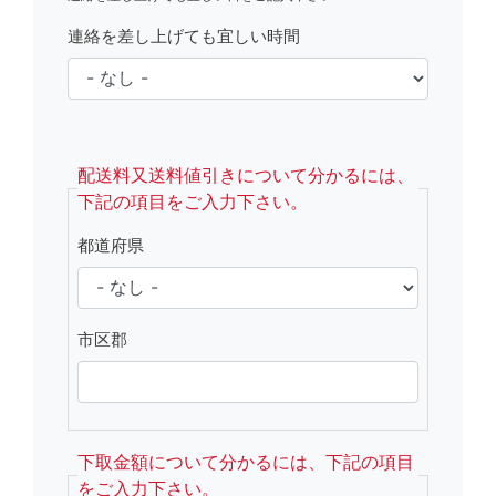
連絡を差し上げても宜しい時間
fsRight
配送料又送料値引きについて分かるには、
下記の項目をご入力下さい。
都道府県
市区郡
下取金額について分かるには、下記の項目
をご入力下さい。