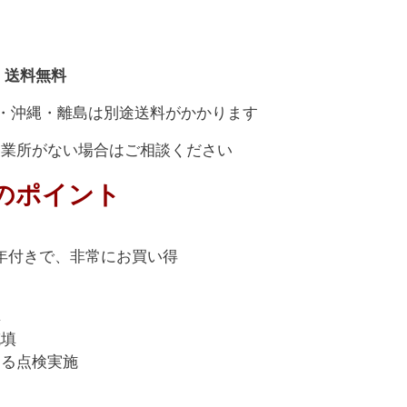
：送料無料
・沖縄・離島は別途送料がかかります
営業所がない場合はご相談ください
のポイント
年付きで、非常にお買い得
填
充填
よる点検実施