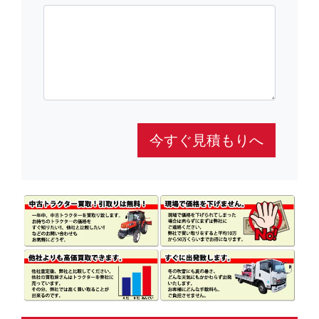
今すぐ見積もりへ