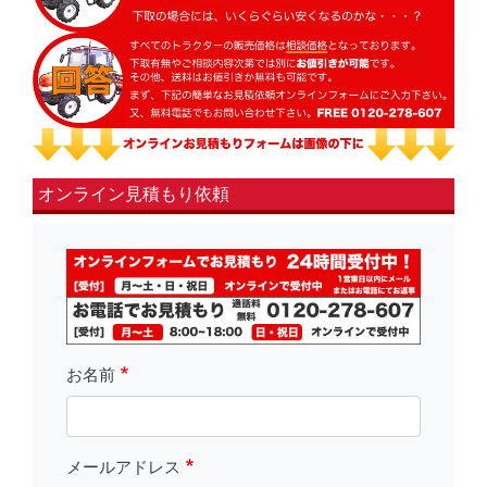
オンライン見積もり依頼
fsLeft
お名前
メールアドレス