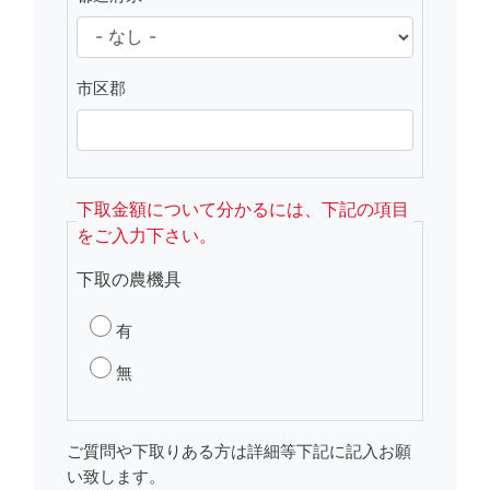
市区郡
下取金額について分かるには、下記の項目
をご入力下さい。
下取の農機具
有
無
ご質問や下取りある方は詳細等下記に記入お願
い致します。