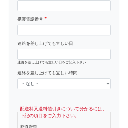
携帯電話番号
連絡を差し上げても宜しい日
連絡を差し上げても宜しい日をご記入下さい
連絡を差し上げても宜しい時間
fsRight
配送料又送料値引きについて分かるには、
下記の項目をご入力下さい。
都道府県