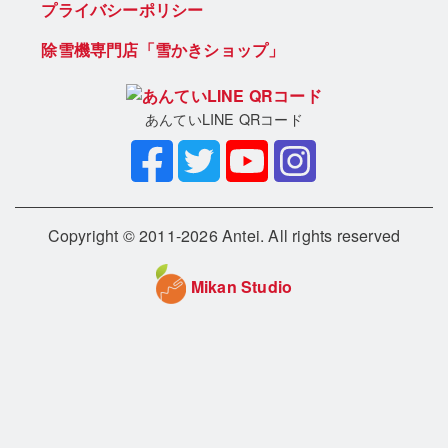
プライバシーポリシー
除雪機専門店「雪かきショップ」
あんていLINE QRコード
Copyright © 2011-2026 Antei. All rights reserved
Mikan Studio