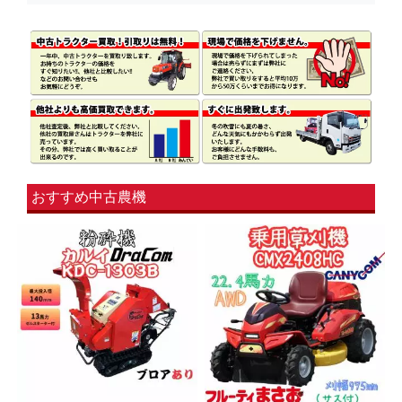
おすすめ中古農機